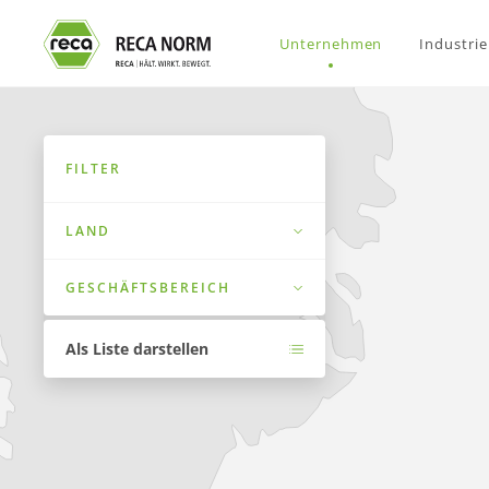
Unternehmen
Industri
FILTER
LAND
GESCHÄFTSBEREICH
Als Liste darstellen