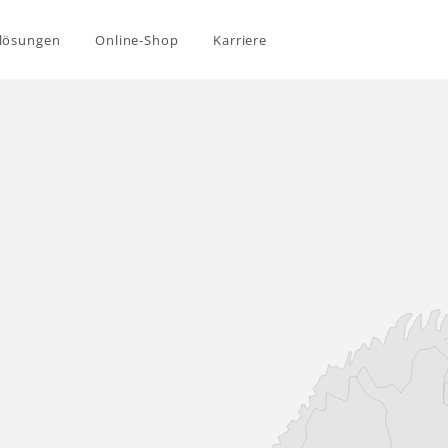
elösungen
Online-Shop
Karriere