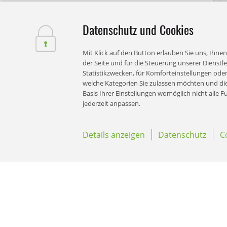
Datenschutz und Cookies
Mit Klick auf den Button erlauben Sie uns, Ihnen
der Seite und für die Steuerung unserer Dienstl
Statistikzwecken, für Komforteinstellungen oder
welche Kategorien Sie zulassen möchten und die 
Basis Ihrer Einstellungen womöglich nicht alle 
jederzeit anpassen.
Details anzeigen
Datenschutz
C
Unsere 
online 